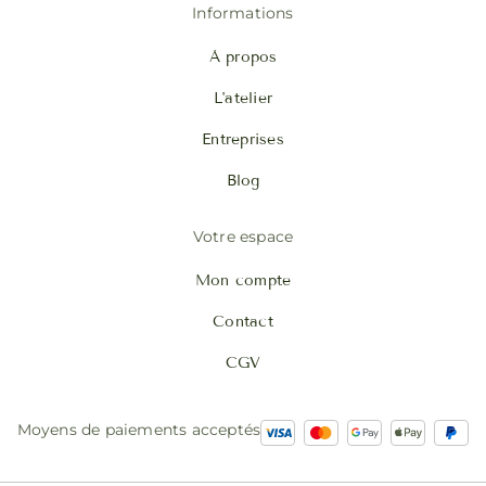
Informations
À propos
L'atelier
Entreprises
Blog
Votre espace
Mon compte
Contact
CGV
Moyens de paiements acceptés