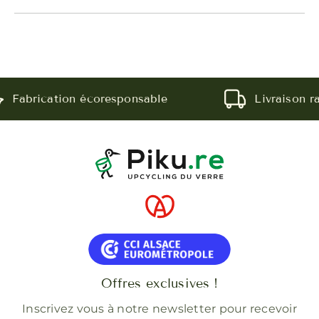
Fabrication écoresponsable
Livraison rapi
Offres exclusives !
Inscrivez vous à notre newsletter pour recevoir