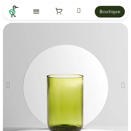
Boutique