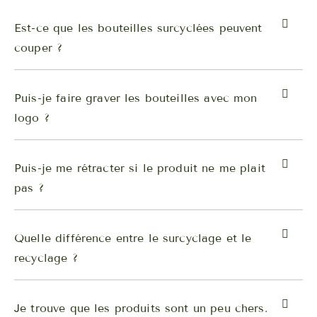
Est-ce que les bouteilles surcyclées peuvent
couper ?
Puis-je faire graver les bouteilles avec mon
logo ?
Puis-je me rétracter si le produit ne me plait
pas ?
Quelle différence entre le surcyclage et le
recyclage ?
Je trouve que les produits sont un peu chers.