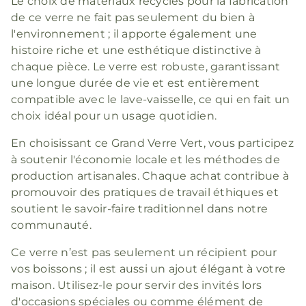
Le choix de matériaux recyclés pour la fabrication
de ce verre ne fait pas seulement du bien à
l'environnement ; il apporte également une
histoire riche et une esthétique distinctive à
chaque pièce. Le verre est robuste, garantissant
une longue durée de vie et est entièrement
compatible avec le lave-vaisselle, ce qui en fait un
choix idéal pour un usage quotidien.
En choisissant ce Grand Verre Vert, vous participez
à soutenir l'économie locale et les méthodes de
production artisanales. Chaque achat contribue à
promouvoir des pratiques de travail éthiques et
soutient le savoir-faire traditionnel dans notre
communauté.
Ce verre n’est pas seulement un récipient pour
vos boissons ; il est aussi un ajout élégant à votre
maison. Utilisez-le pour servir des invités lors
d'occasions spéciales ou comme élément de