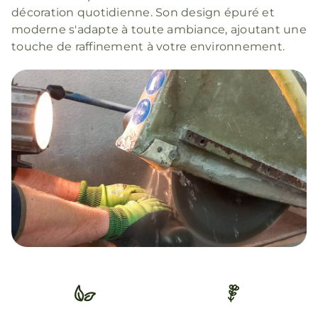
décoration quotidienne. Son design épuré et
moderne s'adapte à toute ambiance, ajoutant une
touche de raffinement à votre environnement.