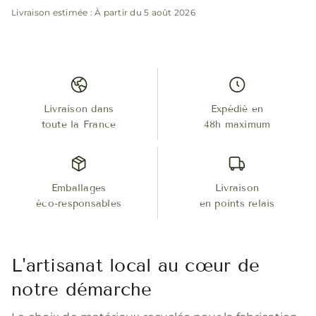
Livraison estimée : À partir du 5 août 2026
Livraison dans
Expédié en
toute la France
48h maximum
Emballages
Livraison
éco-responsables
en points relais
L'artisanat local au cœur de
notre démarche