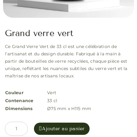
Grand verre vert
Ce Grand Verre Vert de 33 cl est une célébration de
l'artisanat et du design durable. Fabriqué à la main à
partir de bouteilles de verre recyclées, chaque pièce est
unique, reflétant les nuances subtiles du verre vert et la
maîtrise de nos artisans locaux.
Couleur
Vert
Contenance
33 cl
Dimensions
Ø75 mm x H115 mm
Ajouter au panier