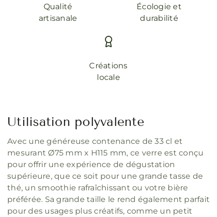
Qualité
Écologie et
artisanale
durabilité
Créations
locale
Utilisation polyvalente
Avec une généreuse contenance de 33 cl et
mesurant Ø75 mm x H115 mm, ce verre est conçu
pour offrir une expérience de dégustation
supérieure, que ce soit pour une grande tasse de
thé, un smoothie rafraîchissant ou votre bière
préférée. Sa grande taille le rend également parfait
pour des usages plus créatifs, comme un petit