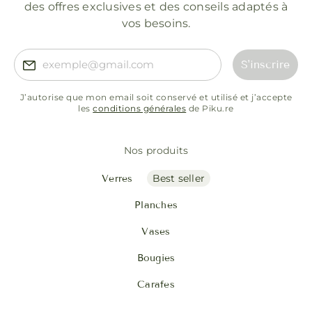
des offres exclusives et des conseils adaptés à
vos besoins.
S'inscrire
J’autorise que mon email soit conservé et utilisé et j’accepte
les
conditions générales
de Piku.re
Nos produits
Best seller
Verres
Planches
Vases
Bougies
Carafes